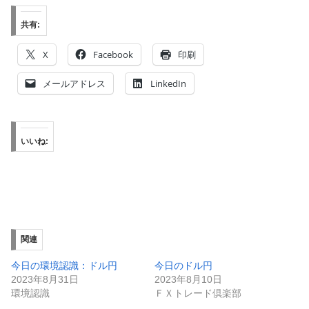
共有:
X
Facebook
印刷
メールアドレス
LinkedIn
いいね:
関連
今日の環境認識：ドル円
今日のドル円
2023年8月31日
2023年8月10日
環境認識
ＦＸトレード倶楽部