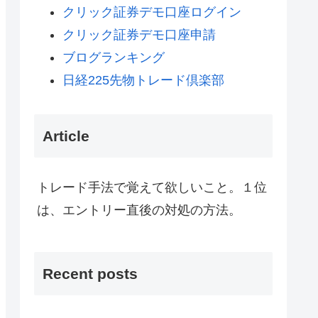
クリック証券デモ口座ログイン
クリック証券デモ口座申請
ブログランキング
日経225先物トレード倶楽部
Article
トレード手法で覚えて欲しいこと。１位
は、エントリー直後の対処の方法。
Recent posts