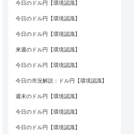
今日のドル円【環境認識】
今日のドル円【環境認識】
今日のドル円【環境認識】
来週のドル円【環境認識】
今日のドル円【環境認識】
今日の市況解説：ドル円【環境認識】
週末のドル円【環境認識】
今日のドル円【環境認識】
今日のドル円【環境認識】