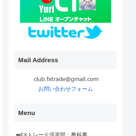
Mail Address
お問い合わせフォーム
Menu
➡FXトレード倶楽部：教科書