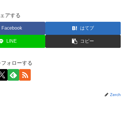
ェアする
Facebook
はてブ
LINE
コピー
hをフォローする
Zerch