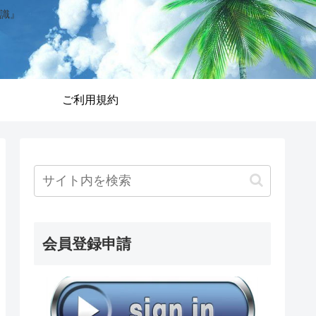
識』
ご利用規約
会員登録申請