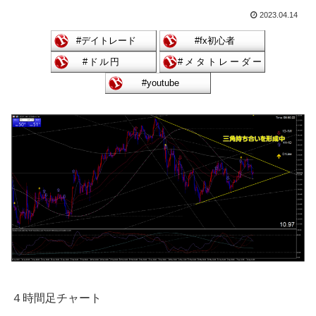
2023.04.14
４時間足チャート