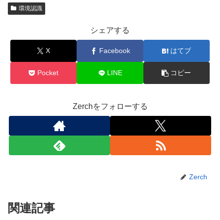
環境認識
シェアする
X
Facebook
はてブ
Pocket
LINE
コピー
Zerchをフォローする
Zerch
関連記事