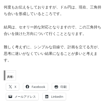
何度もお伝えをしておりますが、ドル円は、現在、三角持
ち合いを形成しているところです。
結局は、セオリー的な対応となりますので、この三角持ち
合いを抜けた方向について行くこととなります。
難しく考えずに、シンプルな目線で、計画を立てる方が、
思考に迷いがなくていい結果になることが多いと考えま
す。
共有:
X
Facebook
印刷
メールアドレス
LinkedIn