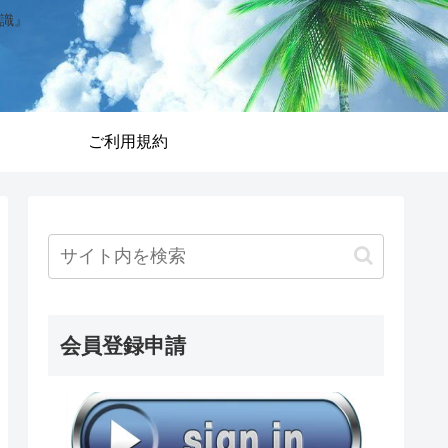
識』
ご利用規約
会員登録申請