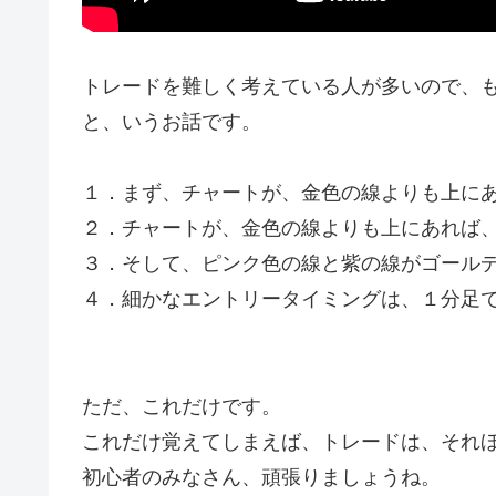
トレードを難しく考えている人が多いので、
と、いうお話です。
１．まず、チャートが、金色の線よりも上に
２．チャートが、金色の線よりも上にあれば
３．そして、ピンク色の線と紫の線がゴール
４．細かなエントリータイミングは、１分足
ただ、これだけです。
これだけ覚えてしまえば、トレードは、それ
初心者のみなさん、頑張りましょうね。