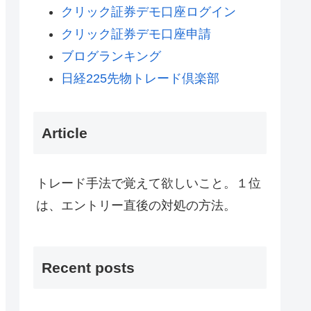
クリック証券デモ口座ログイン
クリック証券デモ口座申請
ブログランキング
日経225先物トレード倶楽部
Article
トレード手法で覚えて欲しいこと。１位
は、エントリー直後の対処の方法。
Recent posts