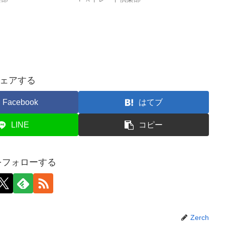
ェアする
Facebook
はてブ
LINE
コピー
hをフォローする
Zerch