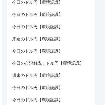
今日のドル円【環境認識】
今日のドル円【環境認識】
今日のドル円【環境認識】
来週のドル円【環境認識】
今日のドル円【環境認識】
今日の市況解説：ドル円【環境認識】
週末のドル円【環境認識】
今日のドル円【環境認識】
今日のドル円【環境認識】