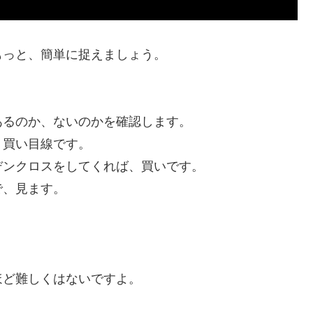
もっと、簡単に捉えましょう。
あるのか、ないのかを確認します。
、買い目線です。
デンクロスをしてくれば、買いです。
で、見ます。
ほど難しくはないですよ。