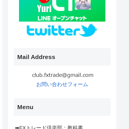
Mail Address
お問い合わせフォーム
Menu
➡FXトレード倶楽部：教科書