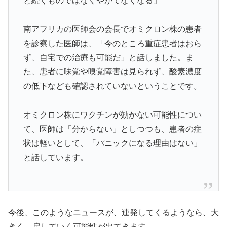
と続くものではなくやがてなくなる」
南アフリカの医師会の会長でオミクロン株の患者
を診察した医師は、「今のところ重症患者はおら
ず、自宅での治療も可能だ」と話しました。ま
た、患者に味覚や嗅覚障害は見られず、酸素濃度
の低下なども確認されていないということです。
オミクロン株にワクチンが効かない可能性につい
て、医師は「分からない」としつつも、患者の症
状は軽いとして、「パニックになる理由はない」
と話しています。
今後、このようなニュースが、連発してくるようなら、大
きく、戻していく可能性が出てきます。