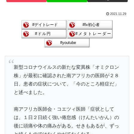
2021.11.29
新型コロナウイルスの新たな変異株「オミクロン
株」が最初に確認された南アフリカの医師が２８
日、患者の症状について、「今のところ軽症だ」
と述べました。
南アフリカ医師会・コエツィ医師「症状として
は、１日２日続く強い倦怠感（けんたいかん）の
後に頭痛や体の痛みがある。せきもあるが、ずっ