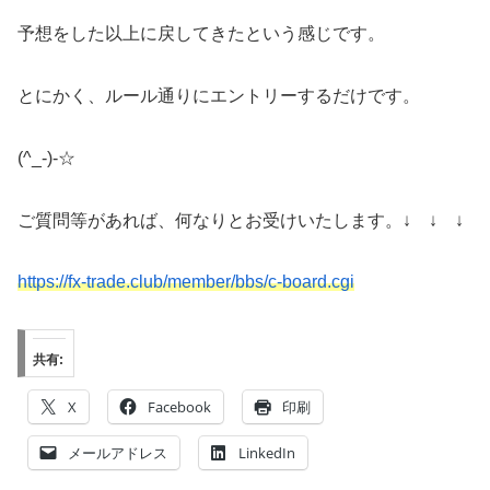
予想をした以上に戻してきたという感じです。
とにかく、ルール通りにエントリーするだけです。
(^_-)-☆
ご質問等があれば、何なりとお受けいたします。↓ ↓ ↓
https://fx-trade.club/member/bbs/c-board.cgi
共有:
X
Facebook
印刷
メールアドレス
LinkedIn