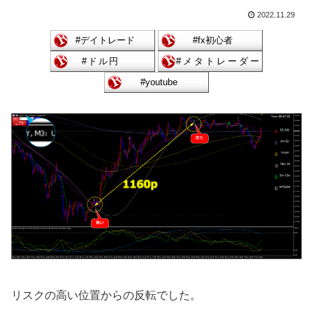
2022.11.29
リスクの高い位置からの反転でした。