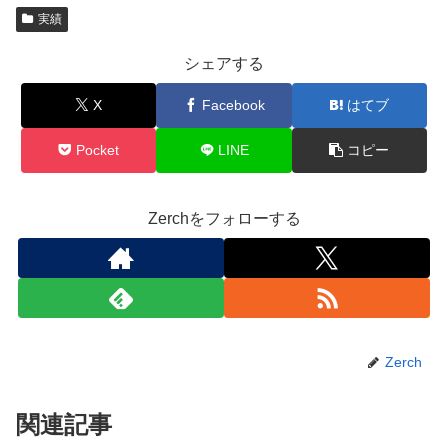
実績
シェアする
X
Facebook
はてブ
Pocket
LINE
コピー
Zerchをフォローする
Zerch
関連記事