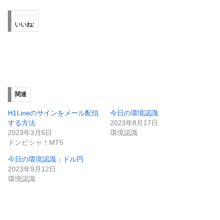
いいね:
関連
H1Lineのサインをメール配信
今日の環境認識
する方法
2023年8月17日
2023年3月6日
環境認識
ドンピシャ！MT5
今日の環境認識：ドル円
2023年9月12日
環境認識