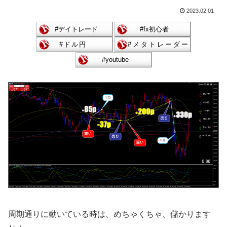
2023.02.01
周期通りに動いている時は、めちゃくちゃ、儲かります