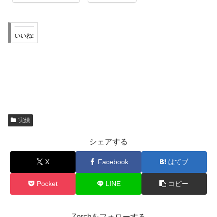
いいね:
実績
シェアする
X
Facebook
はてブ
Pocket
LINE
コピー
Zerchをフォローする