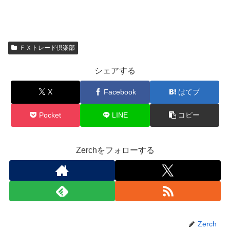
ＦＸトレード倶楽部
シェアする
X
Facebook
はてブ
Pocket
LINE
コピー
Zerchをフォローする
Zerch