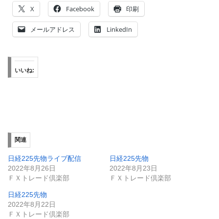
X
Facebook
印刷
メールアドレス
LinkedIn
いいね:
関連
日経225先物ライブ配信
日経225先物
2022年8月26日
2022年8月23日
ＦＸトレード倶楽部
ＦＸトレード倶楽部
日経225先物
2022年8月22日
ＦＸトレード倶楽部