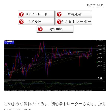
2023.01.11
このような流れの中では、初心者トレーダーさんは、振り