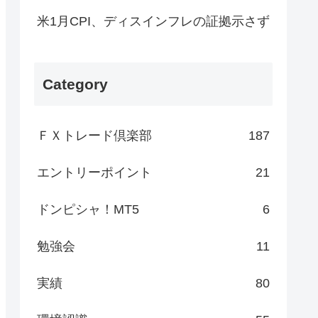
米1月CPI、ディスインフレの証拠示さず
Category
ＦＸトレード倶楽部
187
エントリーポイント
21
ドンピシャ！MT5
6
勉強会
11
実績
80