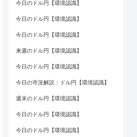
今日のドル円【環境認識】
今日のドル円【環境認識】
今日のドル円【環境認識】
来週のドル円【環境認識】
今日のドル円【環境認識】
今日の市況解説：ドル円【環境認識】
週末のドル円【環境認識】
今日のドル円【環境認識】
今日のドル円【環境認識】