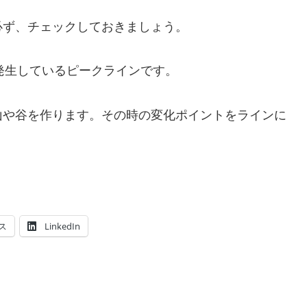
必ず、チェックしておきましょう。
、発生しているピークラインです。
山や谷を作ります。その時の変化ポイントをラインに
ス
LinkedIn