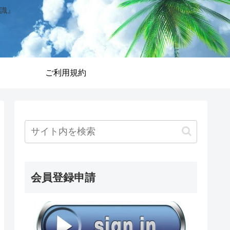
識』
ご利用規約
会員登録申請