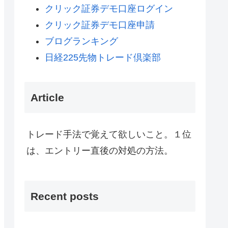
クリック証券デモ口座ログイン
クリック証券デモ口座申請
ブログランキング
日経225先物トレード倶楽部
Article
トレード手法で覚えて欲しいこと。１位
は、エントリー直後の対処の方法。
Recent posts