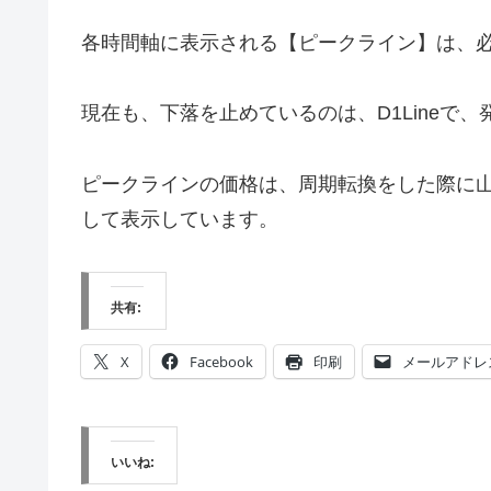
各時間軸に表示される【ピークライン】は、
現在も、下落を止めているのは、D1Lineで
ピークラインの価格は、周期転換をした際に
して表示しています。
共有:
X
Facebook
印刷
メールアドレ
いいね: