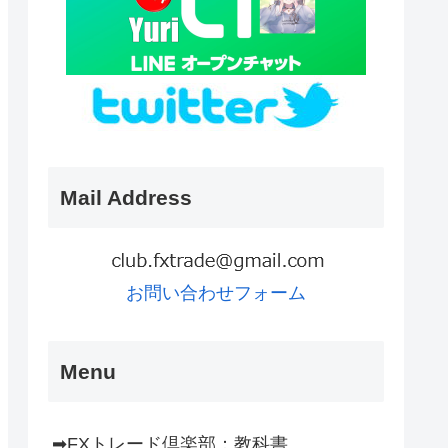
Mail Address
お問い合わせフォーム
Menu
➡FXトレード倶楽部：教科書