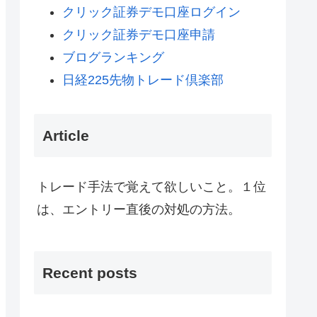
クリック証券デモ口座ログイン
クリック証券デモ口座申請
ブログランキング
日経225先物トレード倶楽部
Article
トレード手法で覚えて欲しいこと。１位
は、エントリー直後の対処の方法。
Recent posts