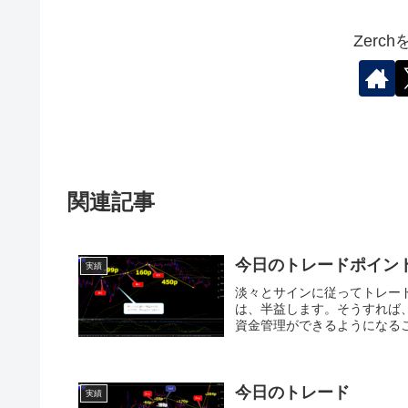
Zerc
関連記事
今日のトレードポイン
実績
淡々とサインに従ってトレー
は、半益します。そうすれば
資金管理ができるようになるこ
今日のトレード
実績