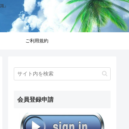
識』
ご利用規約
会員登録申請