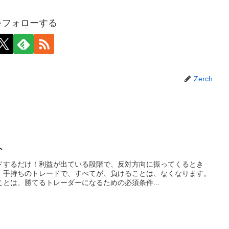
hをフォローする
Zerch
ト
ドするだけ！利益が出ている段階で、反対方向に振ってくるとき
、手持ちのトレードで、すべてが、負けることは、なくなります。
とは、勝てるトレーダーになるための必須条件...