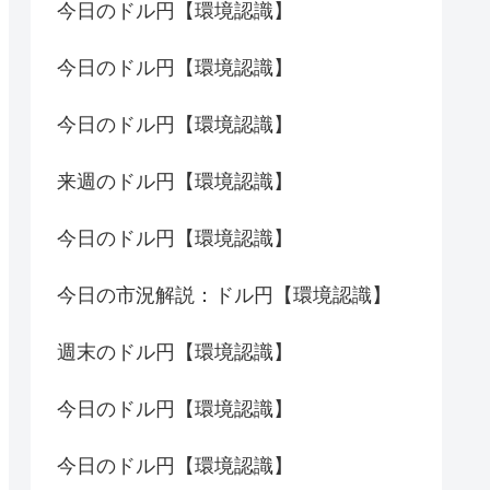
今日のドル円【環境認識】
今日のドル円【環境認識】
今日のドル円【環境認識】
来週のドル円【環境認識】
今日のドル円【環境認識】
今日の市況解説：ドル円【環境認識】
週末のドル円【環境認識】
今日のドル円【環境認識】
今日のドル円【環境認識】