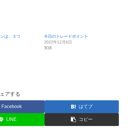
ターンは、３つ
今日のトレードポイント
2022年12月6日
実績
ェアする
Facebook
はてブ
LINE
コピー