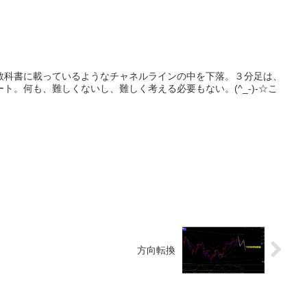
教科書に載っているようなチャネルラインの中を下落。３分足は、
ト。何も、難しくないし、難しく考える必要もない。(^_-)-☆こ
方向転換