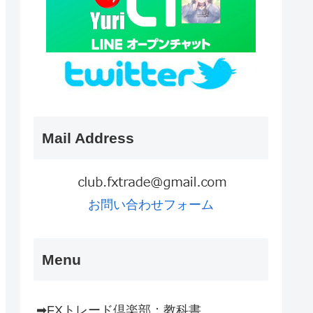
Mail Address
お問い合わせフォーム
Menu
➡FXトレード倶楽部：教科書