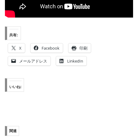
共有:
X
Facebook
印刷
メールアドレス
LinkedIn
いいね:
関連